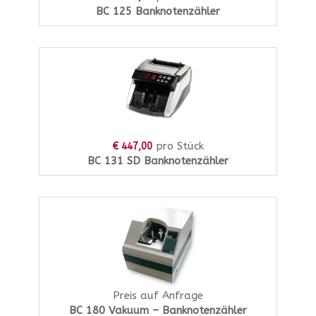
BC 125 Banknotenzähler
pro Stück
€ 447,00
BC 131 SD Banknotenzähler
Preis auf Anfrage
BC 180 Vakuum – Banknotenzähler