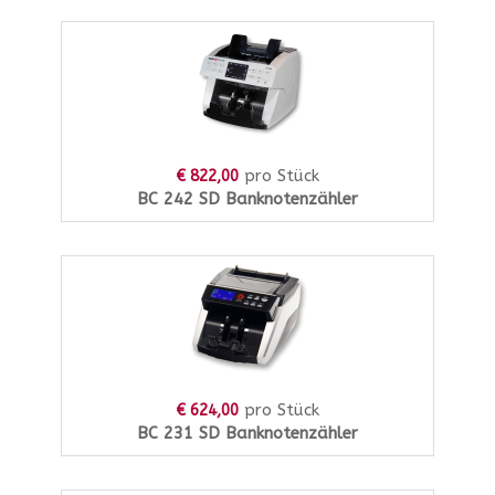
pro Stück
€ 822,00
BC 242 SD Banknotenzähler
pro Stück
€ 624,00
BC 231 SD Banknotenzähler