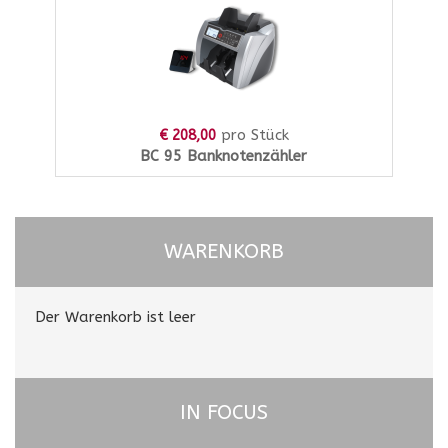
pro Stück
€ 208,00
BC 95 Banknotenzähler
WARENKORB
Der Warenkorb ist leer
IN FOCUS