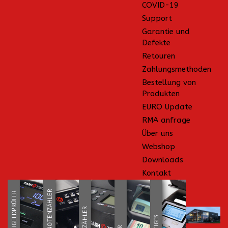
COVID-19
Support
Garantie und
Defekte
Retouren
Zahlungsmethoden
Bestellung von
Produkten
EURO Update
RMA anfrage
Über uns
Webshop
Downloads
Kontakt