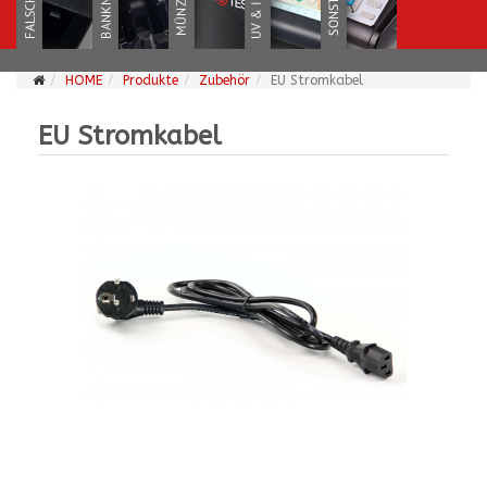
HOME
Produkte
Zubehör
EU Stromkabel
EU Stromkabel