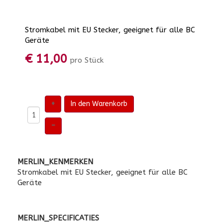
Stromkabel mit EU Stecker, geeignet für alle BC
Geräte
€ 11,00
pro Stück
+
In den Warenkorb
–
MERLIN_KENMERKEN
Stromkabel mit EU Stecker, geeignet für alle BC
Geräte
MERLIN_SPECIFICATIES