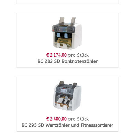
pro Stück
€ 2.174,00
BC 283 SD Banknotenzähler
pro Stück
€ 2.400,00
BC 295 SD Wertzähler und Fitnesssortierer