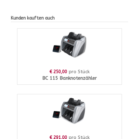
Kunden kauften auch
pro Stück
€ 250,00
BC 115 Banknotenzähler
pro Stück
€ 291,00