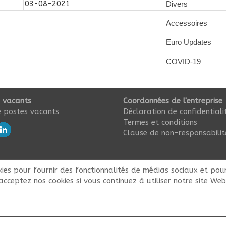
03-08-2021
Divers
Accessoires
Euro Updates
COVID-19
 vacants
Coordonnées de l'entreprise
 postes vacants
Déclaration de confidentiali
Termes et conditions
Clause de non-responsabilit
kies pour fournir des fonctionnalités de médias sociaux et pour
acceptez nos cookies si vous continuez à utiliser notre site Web