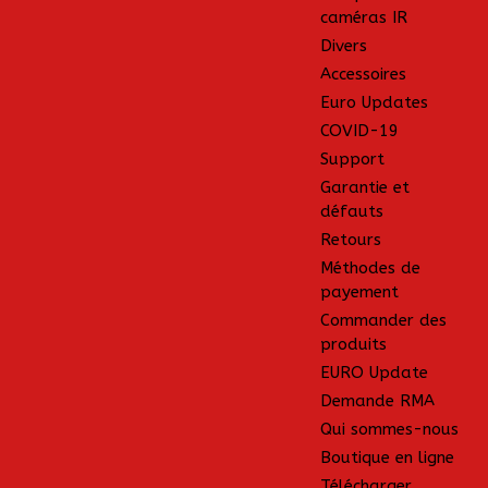
caméras IR
Divers
Accessoires
Euro Updates
COVID-19
Support
Garantie et
défauts
Retours
Méthodes de
payement
Commander des
produits
EURO Update
Demande RMA
Qui sommes-nous
Boutique en ligne
Télécharger