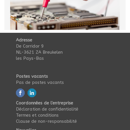
Adresse
De Corridor 9
NL-3621 ZA Breukelen
les Pays-Bas
Postes vacants
Pas de postes vacants
Coordonnées de l'entreprise
Déclaration de confidentialité
Termes et conditions
Clause de non-responsabilité