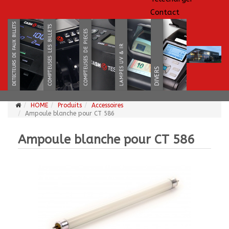
Contact
HOME
Produits
Accessoires
Ampoule blanche pour CT 586
Ampoule blanche pour CT 586