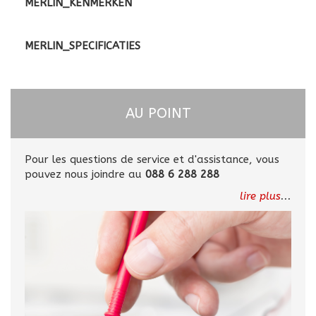
MERLIN_KENMERKEN
MERLIN_SPECIFICATIES
AU POINT
Pour les questions de service et d'assistance, vous
pouvez nous joindre au
088 6 288 288
lire plus
...