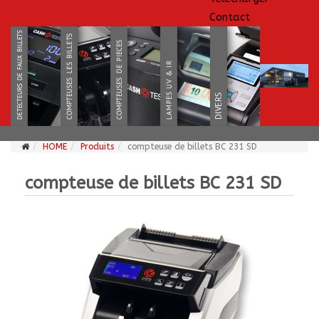
Contact
HOME
Produits
compteuse de billets BC 231 SD
compteuse de billets BC 231 SD