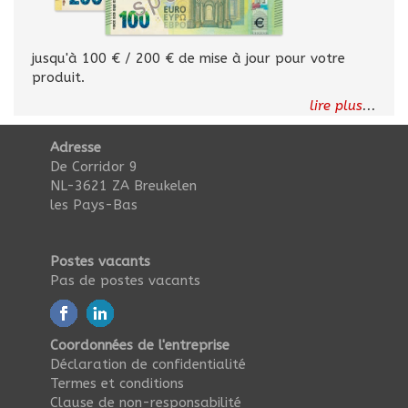
jusqu'à 100 € / 200 € de mise à jour pour votre
produit.
lire plus
...
Adresse
De Corridor 9
NL-3621 ZA Breukelen
les Pays-Bas
Postes vacants
Pas de postes vacants
Coordonnées de l'entreprise
Déclaration de confidentialité
Termes et conditions
Clause de non-responsabilité