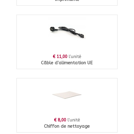
l'unité
€ 11,00
Câble d'alimentation UE
l'unité
€ 8,00
Chiffon de nettoyage