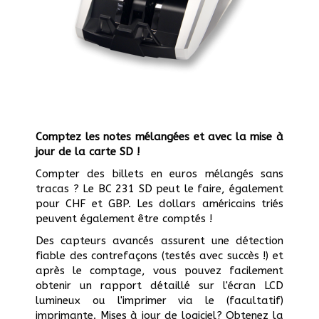
Comptez les notes mélangées et avec la mise à
jour de la carte SD !
Compter des billets en euros mélangés sans
tracas ? Le BC 231 SD peut le faire, également
pour CHF et GBP. Les dollars américains triés
peuvent également être comptés !
Des capteurs avancés assurent une détection
fiable des contrefaçons (testés avec succès !) et
après le comptage, vous pouvez facilement
obtenir un rapport détaillé sur l'écran LCD
lumineux ou l'imprimer via le (facultatif)
imprimante. Mises à jour de logiciel? Obtenez la