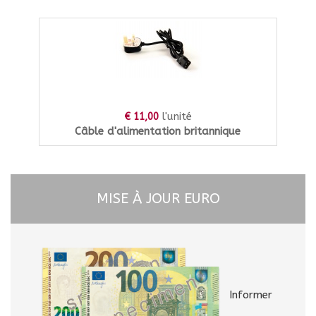
l'unité
€ 11,00
Câble d'alimentation britannique
MISE À JOUR EURO
Informer