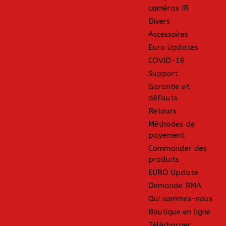
caméras IR
Divers
Accessoires
Euro Updates
COVID-19
Support
Garantie et
défauts
Retours
Méthodes de
payement
Commander des
produits
EURO Update
Demande RMA
Qui sommes-nous
Boutique en ligne
Télécharger