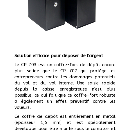
Solution efficace pour déposer de l'argent
Le CP 703 est un coffre-fort de dépôt encore
plus solide que le CP 702 qui protège les
entrepreneurs contre les dommages potentiels
du vol et du vol interne. Une saisie rapide
depuis la caisse enregistreuse n'est plus
possible, ce qui fait que ce coffre-fort robuste
a également un effet préventif contre les
voleurs.
Ce coffre de dépôt est entièrement en métal
(épaisseur 1,5 mm) et est spécialement
développé pour être monté sous le comptoir et