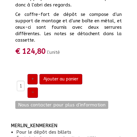
donc à l'abri des regards.
Ce coffre-fort de dépôt se compose d'un
support de montage et d'une boîte en métal, et
ceux-ci sont fournis avec deux serrures
différentes. Les notes se détachent dans la
cassette.
€ 124,80
l'unité
+
Ajouter au panier
–
MERLIN_KENMERKEN
Pour le dépôt des billets