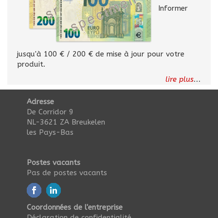
Informer
jusqu'à 100 € / 200 € de mise à jour pour votre
produit.
lire plus
...
Adresse
De Corridor 9
NL-3621 ZA Breukelen
les Pays-Bas
Postes vacants
Pas de postes vacants
Coordonnées de l'entreprise
Déclaration de confidentialité