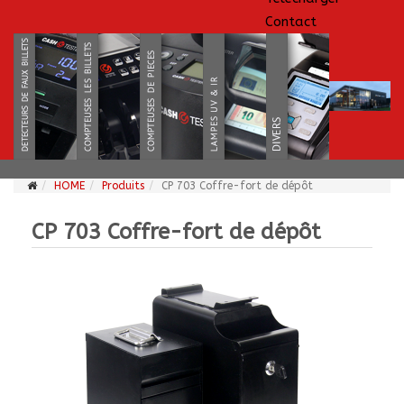
Contact
HOME
Produits
CP 703 Coffre-fort de dépôt
CP 703 Coffre-fort de dépôt