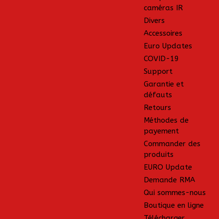
caméras IR
Divers
Accessoires
Euro Updates
COVID-19
Support
Garantie et
défauts
Retours
Méthodes de
payement
Commander des
produits
EURO Update
Demande RMA
Qui sommes-nous
Boutique en ligne
Télécharger