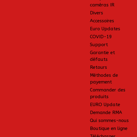
caméras IR
Divers
Accessoires
Euro Updates
COVID-19
Support
Garantie et
défauts
Retours
Méthodes de
payement
Commander des
produits
EURO Update
Demande RMA
Qui sommes-nous
Boutique en ligne
Télécharger