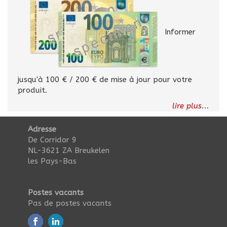
Informer
jusqu'à 100 € / 200 € de mise à jour pour votre
produit.
lire plus
...
Adresse
De Corridor 9
NL-3621 ZA Breukelen
les Pays-Bas
Postes vacants
Pas de postes vacants