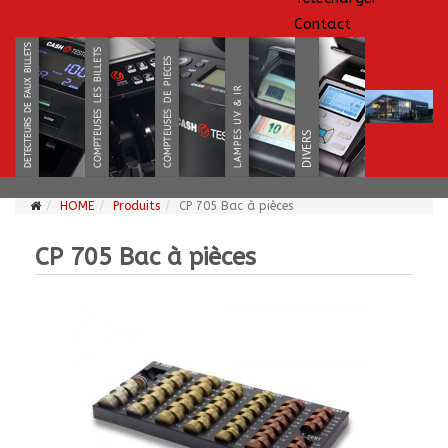
Contact
HOME
Produits
CP 705 Bac à pièces
CP 705 Bac à pièces