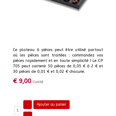
Ce plateau à pièces peut être utilisé partout
où les pièces sont traitées : commandez vos
pièces rapidement et en toute simplicité ! Le CP
705 peut contenir 50 pièces de 0,05 € à 2 € et
30 pièces de 0,01 € et 0,02 € chacune.
€ 9,00
l'unité
+
Ajouter au panier
–