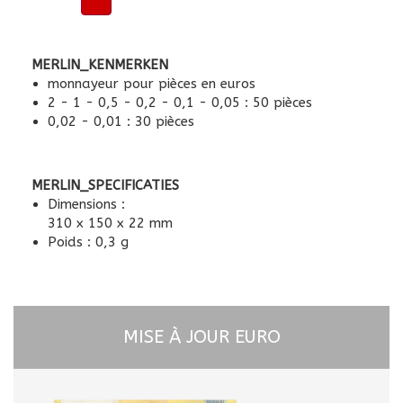
MERLIN_KENMERKEN
monnayeur pour pièces en euros
2 - 1 - 0,5 - 0,2 - 0,1 - 0,05 : 50 pièces
0,02 - 0,01 : 30 pièces
MERLIN_SPECIFICATIES
Dimensions :
310 x 150 x 22 mm
Poids : 0,3 g
MISE À JOUR EURO