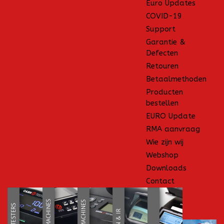
Euro Updates
COVID-19
Support
Garantie &
Defecten
Retouren
Betaalmethoden
Producten
bestellen
EURO Update
RMA aanvraag
Wie zijn wij
Webshop
Downloads
Contact