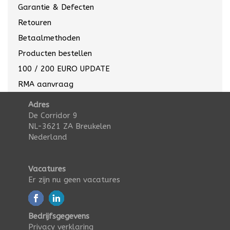
Garantie & Defecten
Retouren
Betaalmethoden
Producten bestellen
100 / 200 EURO UPDATE
RMA aanvraag
Adres
De Corridor 9
NL-3621 ZA Breukelen
Nederland
Vacatures
Er zijn nu geen vacatures
Bedrijfsgegevens
Privacy verklaring