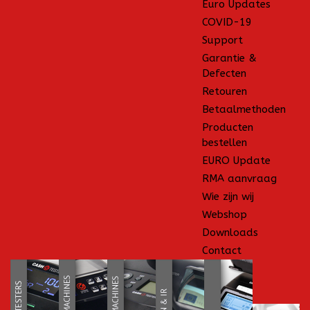
Euro Updates
COVID-19
Support
Garantie &
Defecten
Retouren
Betaalmethoden
Producten
bestellen
EURO Update
RMA aanvraag
Wie zijn wij
Webshop
Downloads
Contact