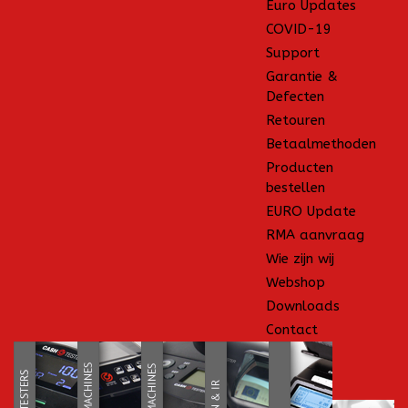
Euro Updates
COVID-19
Support
Garantie &
Defecten
Retouren
Betaalmethoden
Producten
bestellen
EURO Update
RMA aanvraag
Wie zijn wij
Webshop
Downloads
Contact