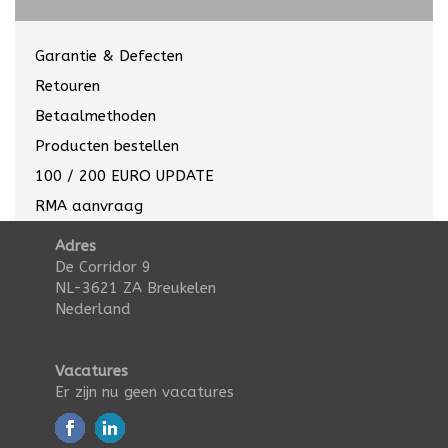
Garantie & Defecten
Retouren
Betaalmethoden
Producten bestellen
100 / 200 EURO UPDATE
RMA aanvraag
Adres
De Corridor 9
NL-3621 ZA Breukelen
Nederland
Vacatures
Er zijn nu geen vacatures