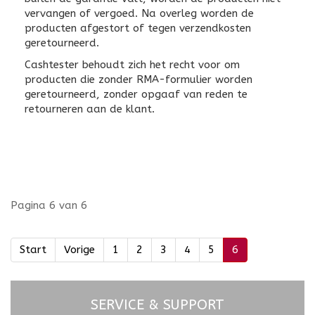
vervangen of vergoed. Na overleg worden de
producten afgestort of tegen verzendkosten
geretourneerd.
Cashtester behoudt zich het recht voor om
producten die zonder RMA-formulier worden
geretourneerd, zonder opgaaf van reden te
retourneren aan de klant.
Pagina 6 van 6
Start
Vorige
1
2
3
4
5
6
SERVICE & SUPPORT