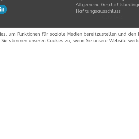
Allgemeine Geschäftsbeding
Updates
Haftungsausschluss
COVID-19
kies, um Funktionen für soziale Medien bereitzustellen und den
. Sie stimmen unseren Cookies zu, wenn Sie unsere Website weite