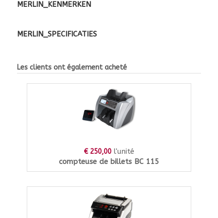
MERLIN_KENMERKEN
MERLIN_SPECIFICATIES
Les clients ont également acheté
l'unité
€ 250,00
compteuse de billets BC 115