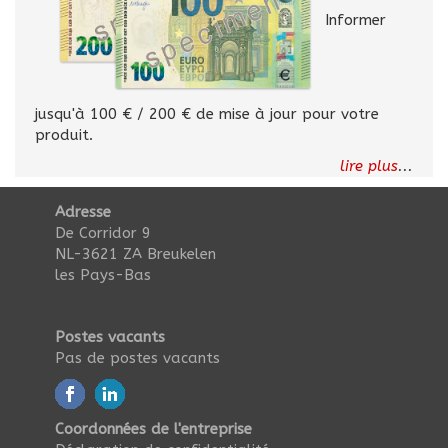
Informer
jusqu'à 100 € / 200 € de mise à jour pour votre
produit.
lire plus
...
Adresse
De Corridor 9
NL-3621 ZA Breukelen
les Pays-Bas
Postes vacants
Pas de postes vacants
Coordonnées de l'entreprise