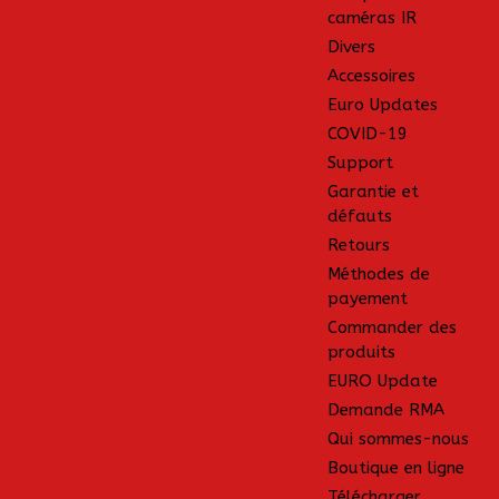
caméras IR
Divers
Accessoires
Euro Updates
COVID-19
Support
Garantie et
défauts
Retours
Méthodes de
payement
Commander des
produits
EURO Update
Demande RMA
Qui sommes-nous
Boutique en ligne
Télécharger