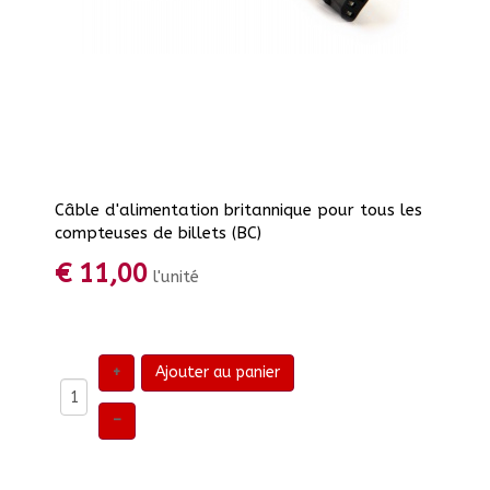
Câble d'alimentation britannique pour tous les
compteuses de billets (BC)
€ 11,00
l'unité
+
Ajouter au panier
–