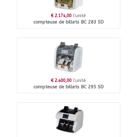
l'unité
€ 2.174,00
compteuse de billets BC 283 SD
l'unité
€ 2.400,00
compteuse de billets BC 295 SD