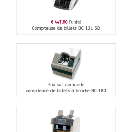
l'unité
€ 447,00
Compteuse de billets BC 131 SD
Prix sur demande
compteuse de billets à broche BC 180