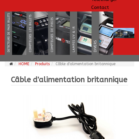
Contact
HOME
Produits
Câble d'alimentation britannique
Câble d'alimentation britannique