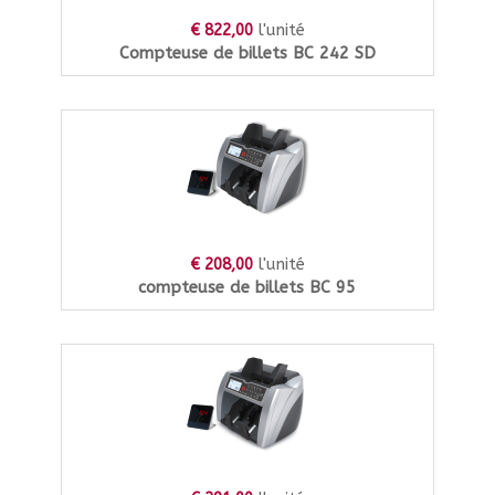
l'unité
€ 822,00
Compteuse de billets BC 242 SD
l'unité
€ 208,00
compteuse de billets BC 95