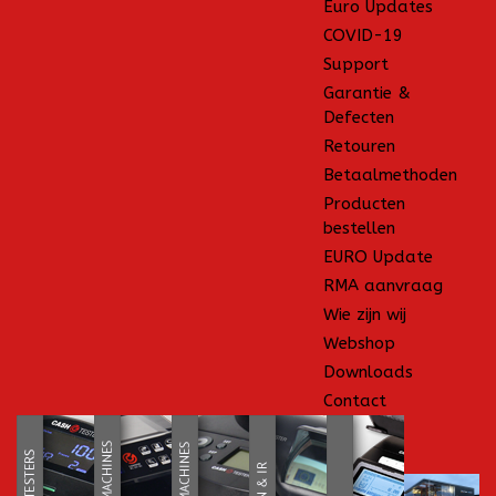
Euro Updates
COVID-19
Support
Garantie &
Defecten
Retouren
Betaalmethoden
Producten
bestellen
EURO Update
RMA aanvraag
Wie zijn wij
Webshop
Downloads
Contact