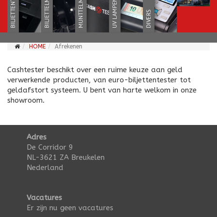
HOME
Afrekenen
Cashtester beschikt over een ruime keuze aan geld
verwerkende producten, van euro-biljettentester tot
geldafstort systeem. U bent van harte welkom in onze
showroom.
Adres
De Corridor 9
NL-3621 ZA Breukelen
Nederland
Vacatures
Er zijn nu geen vacatures