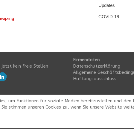
Updates
COVID-19
wijzing
Firmendaten
 jetzt kein freie Stellen
Datenschutzerklärung
Allgemeine Geschäftsbeding
Haftungsausschluss
kies, um Funktionen für soziale Medien bereitzustellen und den
. Sie stimmen unseren Cookies zu, wenn Sie unsere Website weite