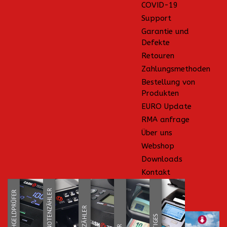
COVID-19
Support
Garantie und
Defekte
Retouren
Zahlungsmethoden
Bestellung von
Produkten
EURO Update
RMA anfrage
Über uns
Webshop
Downloads
Kontakt